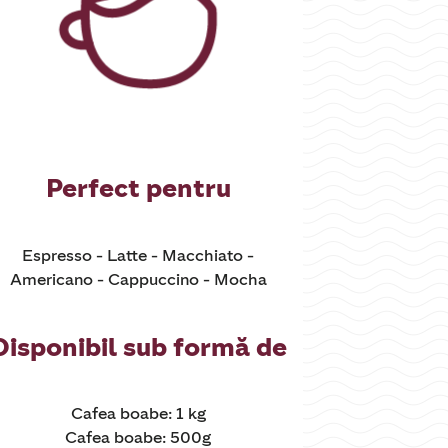
Perfect pentru
Espresso - Latte - Macchiato -
Americano - Cappuccino - Mocha
Disponibil sub formă de
Cafea boabe: 1 kg
Cafea boabe: 500g