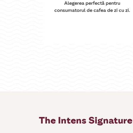
Alegerea perfectă pentru
consumatorul de cafea de zi cu zi.
The Intens Signature