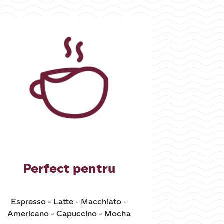
Perfect pentru
Espresso - Latte - Macchiato -
Americano - Capuccino - Mocha